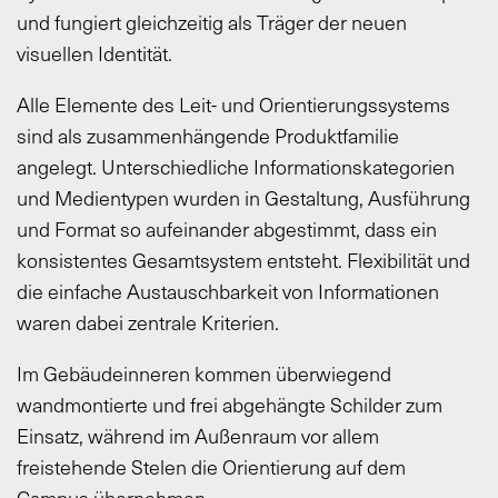
und fungiert gleichzeitig als Träger der neuen
visuellen Identität.
Alle Elemente des Leit- und Orientierungssystems
sind als zusammenhängende Produktfamilie
angelegt. Unterschiedliche Informationskategorien
und Medientypen wurden in Gestaltung, Ausführung
und Format so aufeinander abgestimmt, dass ein
konsistentes Gesamtsystem entsteht. Flexibilität und
die einfache Austauschbarkeit von Informationen
waren dabei zentrale Kriterien.
Im Gebäudeinneren kommen überwiegend
wandmontierte und frei abgehängte Schilder zum
Einsatz, während im Außenraum vor allem
freistehende Stelen die Orientierung auf dem