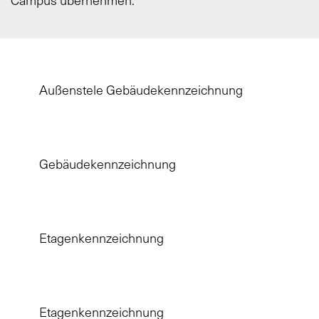
Campus übernehmen.
Außenstele Gebäudekennzeichnung
Gebäudekennzeichnung
Etagenkennzeichnung
Etagenkennzeichnung