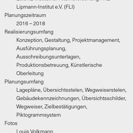
Lipmann-Institut e.V. (FLI)
Planungszeitraum
2016 – 2018
Realisierungsumfang
Konzeption, Gestaltung, Projektmanagement,
Ausführungsplanung,
Ausschreibungsunterlagen,
Produktionsbetreuung, Künstlerische
Oberleitung
Planungsumfang
Lagepläne, Übersichtsstelen, Wegweiserstelen,
Gebäudekennzeichnungen, Übersichtsschilder,
Wegweiser, Zielbestätigungen,
Piktogrammsystem
Fotos
Louis Volkmann