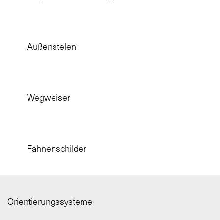
Außenstelen
Wegweiser
Fahnenschilder
Orientierungssysteme