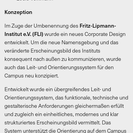
Konzeption
Fritz-Lipmann-
Im Zuge der Umbenennung des
Institut e.V. (FLI)
wurde ein neues Corporate Design
entwickelt. Um die neue Namensgebung und das
veränderte Erscheinungsbild des Instituts
konsequent nach außen zu kommunizieren, wurde
auch das Leit- und Orientierungssystem für den
Campus neu konzipiert.
Entwickelt wurde ein übergreifendes Leit- und
Orientierungssystem, das funktionale, technische und
gestalterische Anforderungen gleichermaßen erfüllt
und zugleich ein einheitliches, modernes und klar
strukturiertes Erscheinungsbild vermittelt. Das
System unterstützt die Orientierung auf dem Campus