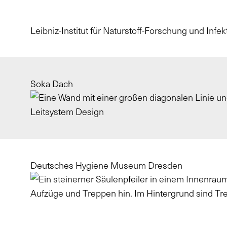
Leibniz-Institut für Naturstoff-Forschung und Infek
Soka Dach
Deutsches Hygiene Museum Dresden