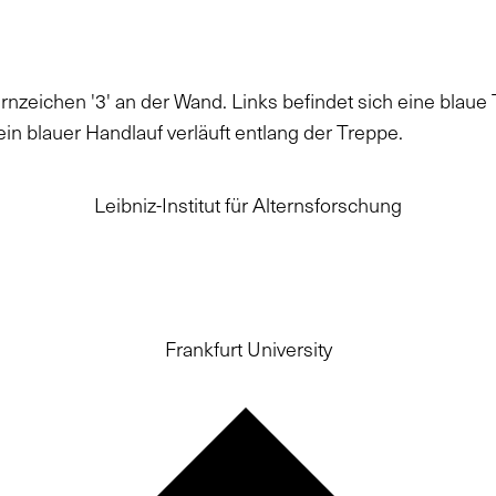
Leibniz-Institut für Alternsforschung
Frankfurt University