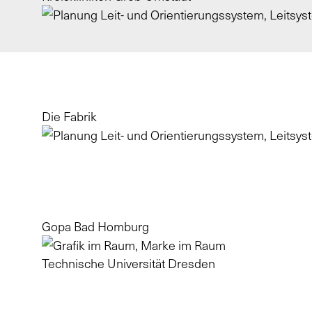
Die Fabrik
Gopa Bad Homburg
Technische Universität Dresden