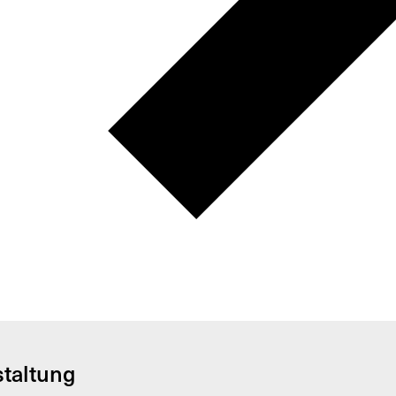
staltung