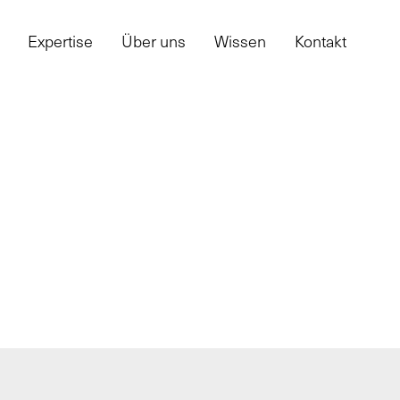
Expertise
Über uns
Wissen
Kontakt