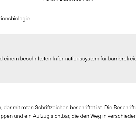
tionsbiologie