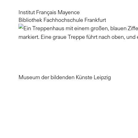
Institut Français Mayence
Bibliothek Fachhochschule Frankfurt
Museum der bildenden Künste Leipzig