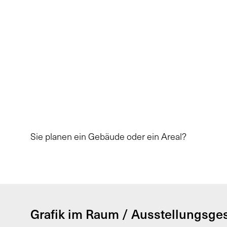
Sie planen ein Gebäude oder ein Areal?
Grafik im Raum / Ausstellungsge