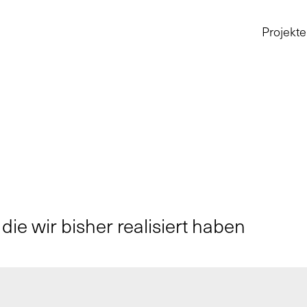
Projekte
die wir bisher realisiert haben