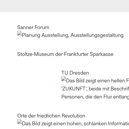
Sanner Forum
Stoltze-Museum der Frankfurter Sparkasse
TU Dresden
Orte der friedlichen Revolution