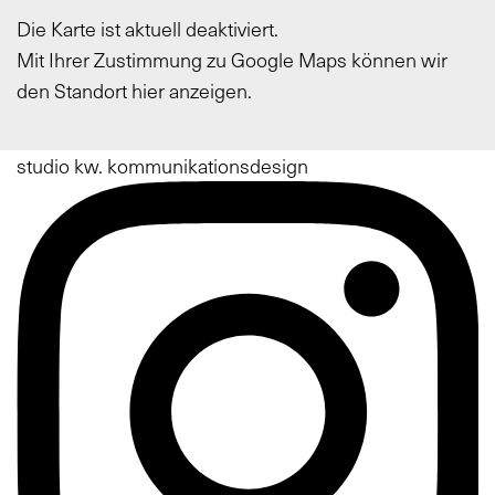
Die Karte ist aktuell deaktiviert.
Mit Ihrer Zustimmung zu Google Maps können wir
den Standort hier anzeigen.
Footer
studio kw. kommunikationsdesign